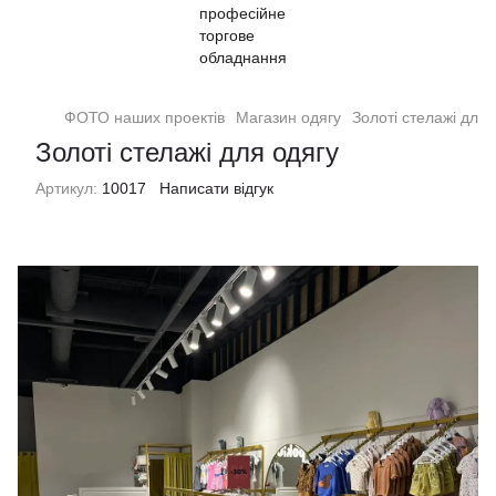
ФОТО наших проектів
Магазин одягу
Золоті стелажі для 
Золоті стелажі для одягу
Артикул:
10017
Написати відгук