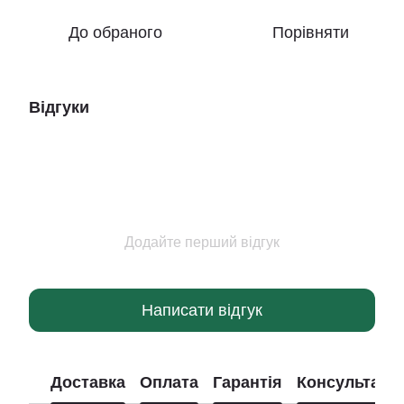
До обраного
Порівняти
Відгуки
Додайте перший відгук
Написати відгук
Доставка
Оплата
Гарантія
Консультація