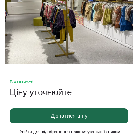
В наявності
Ціну уточнюйте
Дізнатися ціну
Увійти
для відображення накопичувальної знижки
%