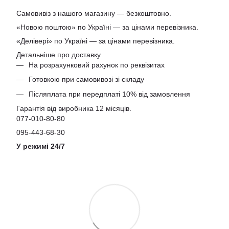
Самовивіз з нашого магазину — безкоштовно.
«Новою поштою» по Україні — за цінами перевізника.
«Делівері» по Україні — за цінами перевізника.
Детальніше про доставку
На розрахунковий рахунок по реквізитах
Готовкою при самовивозі зі складу
Післяплата при передплаті 10% від замовлення
Гарантія від виробника 12 місяців.
077-010-80-80
095-443-68-30
У режимі 24/7