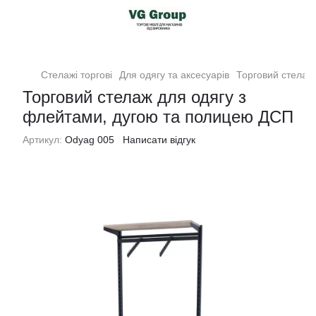
Стелажі торгові
Для одягу та аксесуарів
Торговий стелаж
Торговий стелаж для одягу з
флейтами, дугою та полицею ДСП
Артикул:
Odyag 005
Написати відгук