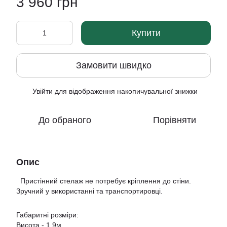
3 960 грн
Купити
Замовити швидко
Увійти
для відображення накопичувальної знижки
%
До обраного
Порівняти
Опис
Пристінний стелаж не потребує кріплення до стіни.
Зручний у використанні та транспортировці.
Габаритні розміри:
Висота - 1,9м