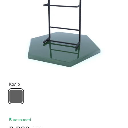
Колір
В наявності