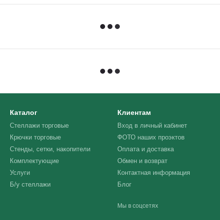
Каталог
Клиентам
Стеллажи торговые
Вход в личный кабинет
Крючки торговые
ФОТО наших проэктов
Стенды, сетки, накопители
Оплата и доставка
Комплектующие
Обмен и возврат
Услуги
Контактная информация
Б/у стеллажи
Блог
Мы в соцсетях