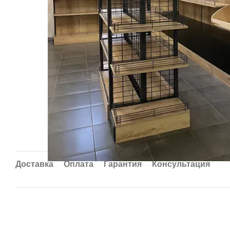
Доставка
Оплата
Гарантия
Консультация