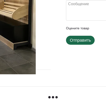
Оцените товар
Отправить