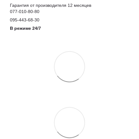
Гарантия от производителя 12 месяцев
077-010-80-80
095-443-68-30
В режиме 24/7