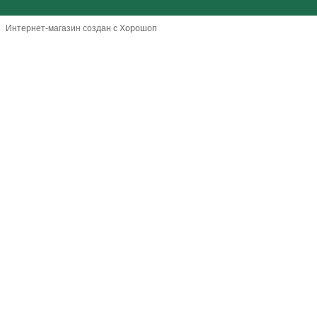
Интернет-магазин создан с Хорошоп