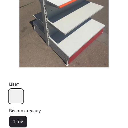
Цвет
Висота стелажу
1,5 м