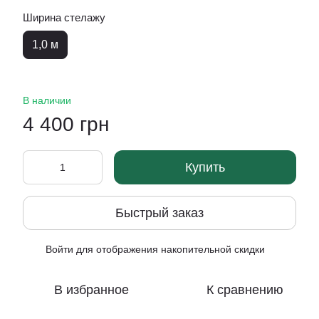
Ширина стелажу
1,0 м
В наличии
4 400 грн
Купить
Быстрый заказ
Войти
для отображения накопительной скидки
%
В избранное
К сравнению