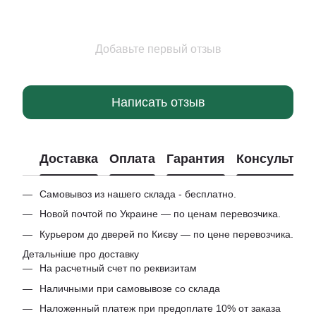
Добавьте первый отзыв
Написать отзыв
Доставка
Оплата
Гарантия
Консультац
Самовывоз из нашего склада - бесплатно.
Новой почтой по Украине — по ценам перевозчика.
Курьером до дверей по Києву — по цене перевозчика.
Детальніше про доставку
На расчетный счет по реквизитам
Наличными при самовывозе со склада
Наложенный платеж при предоплате 10% от заказа