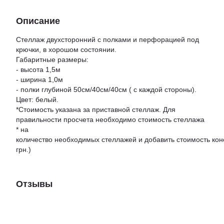
Описание
Стеллаж двухсторонний с полками и перфорацией под
крючки, в хорошом состоянии.
Габаритные размеры:
- высота 1,5м
- ширина 1,0м
- полки глубиной 50см/40см/40см ( с каждой стороны).
Цвет: белый.
*Стоимость указана за приставной стеллаж. Для
правильности просчета необходимо стоимость стеллажа
* на
количество необходимых стеллажей и добавить стоимость кон
грн.)
Отзывы