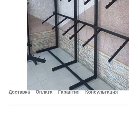
Доставка
Оплата
Гарантия
Консультация