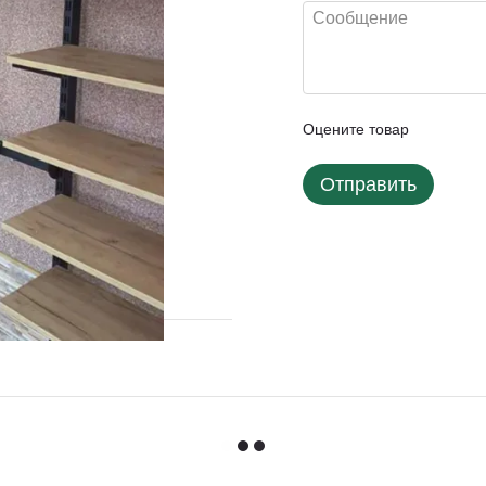
Оцените товар
Отправить