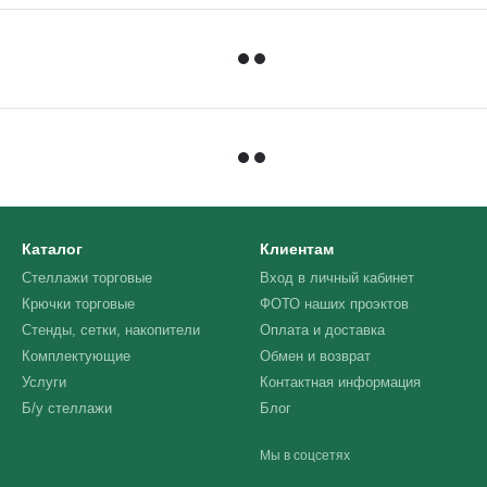
Каталог
Клиентам
Стеллажи торговые
Вход в личный кабинет
Крючки торговые
ФОТО наших проэктов
Стенды, сетки, накопители
Оплата и доставка
Комплектующие
Обмен и возврат
Услуги
Контактная информация
Б/у стеллажи
Блог
Мы в соцсетях