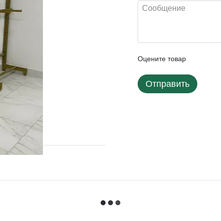
Оцените товар
Отправить