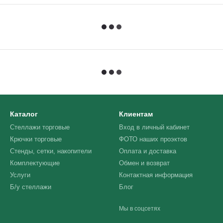
Каталог
Клиентам
Стеллажи торговые
Вход в личный кабинет
Крючки торговые
ФОТО наших проэктов
Стенды, сетки, накопители
Оплата и доставка
Комплектующие
Обмен и возврат
Услуги
Контактная информация
Б/у стеллажи
Блог
Мы в соцсетях