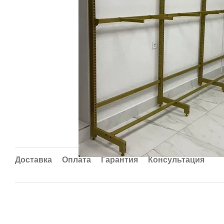
Доставка
Оплата
Гарантия
Консультация