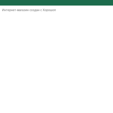
Интернет-магазин создан с Хорошоп