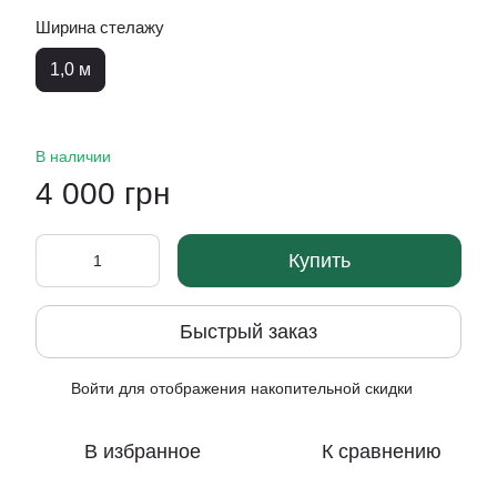
Ширина стелажу
1,0 м
В наличии
4 000 грн
Купить
Быстрый заказ
Войти
для отображения накопительной скидки
%
В избранное
К сравнению