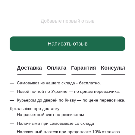
Добавьте первый отзыв
Написать отзыв
Доставка
Оплата
Гарантия
Консультац
Самовывоз из нашего склада - бесплатно.
Новой почтой по Украине — по ценам перевозчика.
Курьером до дверей по Києву — по цене перевозчика.
Детальніше про доставку
На расчетный счет по реквизитам
Наличными при самовывозе со склада
Наложенный платеж при предоплате 10% от заказа