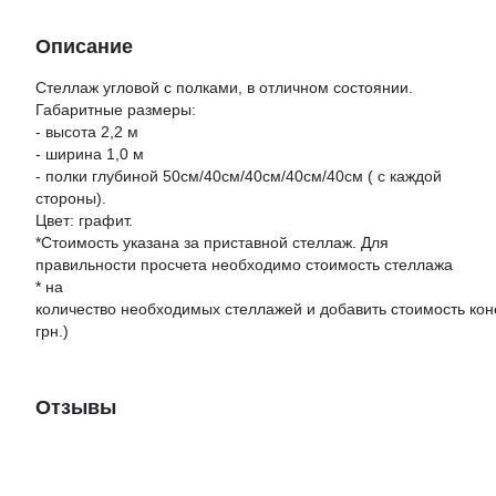
Описание
Стеллаж угловой с полками, в отличном состоянии.
Габаритные размеры:
- высота 2,2 м
- ширина 1,0 м
- полки глубиной 50см/40см/40см/40см/40см ( с каждой
стороны).
Цвет: графит.
*Стоимость указана за приставной стеллаж. Для
правильности просчета необходимо стоимость стеллажа
* на
количество необходимых стеллажей и добавить стоимость кон
грн.)
Отзывы