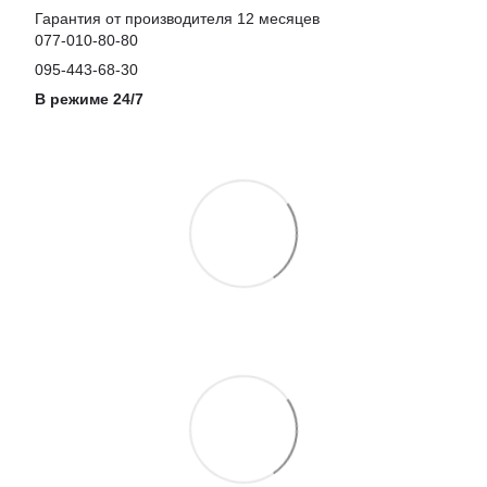
Гарантия от производителя 12 месяцев
077-010-80-80
095-443-68-30
В режиме 24/7