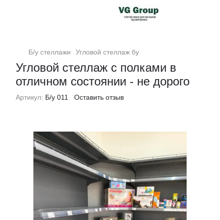
Б/у стеллажи
Угловой стеллаж бу
Угловой стеллаж с полками в
отличном состоянии - не дорого
Артикул:
Б/у 011
Оставить отзыв