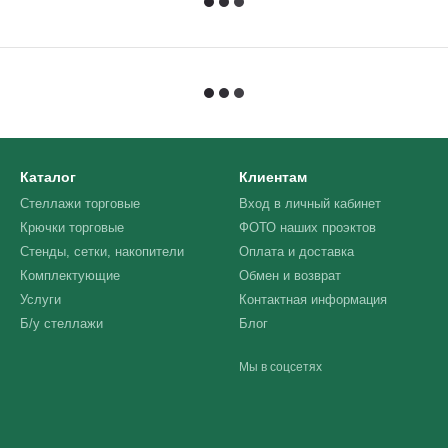
Каталог
Клиентам
Стеллажи торговые
Вход в личный кабинет
Крючки торговые
ФОТО наших проэктов
Стенды, сетки, накопители
Оплата и доставка
Комплектующие
Обмен и возврат
Услуги
Контактная информация
Б/у стеллажи
Блог
Мы в соцсетях