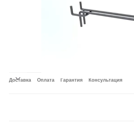
Доставка
Оплата
Гарантия
Консультация