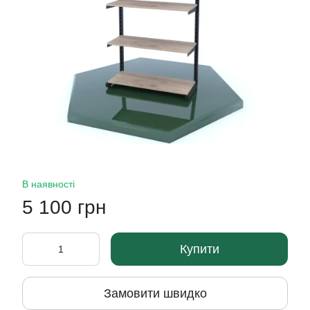
В наявності
5 100 грн
Купити
Замовити швидко