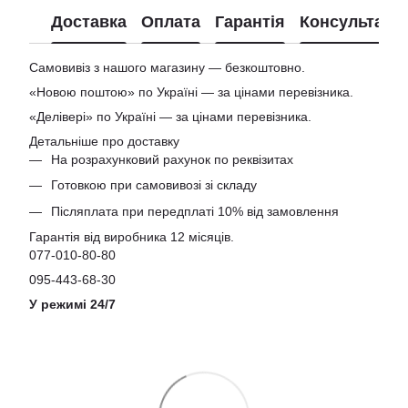
Доставка
Оплата
Гарантія
Консультація
Самовивіз з нашого магазину — безкоштовно.
«Новою поштою» по Україні — за цінами перевізника.
«Делівері» по Україні — за цінами перевізника.
Детальніше про доставку
На розрахунковий рахунок по реквізитах
Готовкою при самовивозі зі складу
Післяплата при передплаті 10% від замовлення
Гарантія від виробника 12 місяців.
077-010-80-80
095-443-68-30
У режимі 24/7