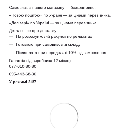
Самовивіз з нашого магазину — безкоштовно.
«Новою поштою» по Україні — за цінами перевізника.
«Делівері» по Україні — за цінами перевізника.
Детальніше про доставку
На розрахунковий рахунок по реквізитах
Готовкою при самовивозі зі складу
Післяплата при передплаті 10% від замовлення
Гарантія від виробника 12 місяців.
077-010-80-80
095-443-68-30
У режимі 24/7