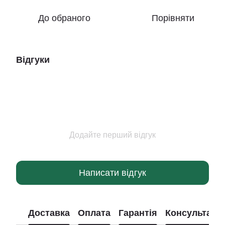
До обраного
Порівняти
Відгуки
Додайте перший відгук
Написати відгук
Доставка
Оплата
Гарантія
Консультація