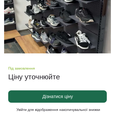
Під замовлення
Ціну уточнюйте
Дізнатися ціну
Увійти
для відображення накопичувальної знижки
%