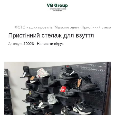
ФОТО наших проектів
Магазин одягу
Пристінний стелаж 
Пристінний стелаж для взуття
Артикул:
10026
Написати відгук