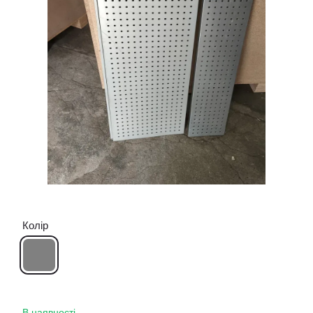
Колір
В наявності