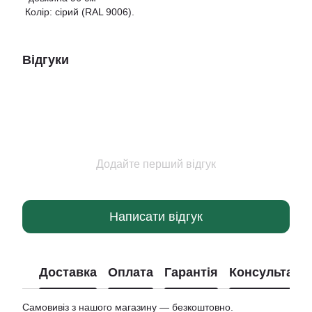
Колір: сірий (RAL 9006).
Відгуки
Додайте перший відгук
Написати відгук
Доставка
Оплата
Гарантія
Консультація
Самовивіз з нашого магазину — безкоштовно.