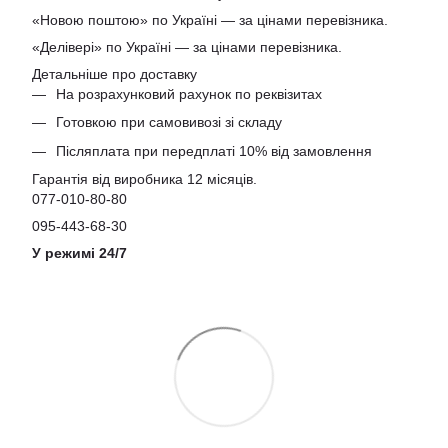
«Новою поштою» по Україні — за цінами перевізника.
«Делівері» по Україні — за цінами перевізника.
Детальніше про доставку
На розрахунковий рахунок по реквізитах
Готовкою при самовивозі зі складу
Післяплата при передплаті 10% від замовлення
Гарантія від виробника 12 місяців.
077-010-80-80
095-443-68-30
У режимі 24/7