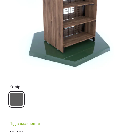
Колір
Під замовлення