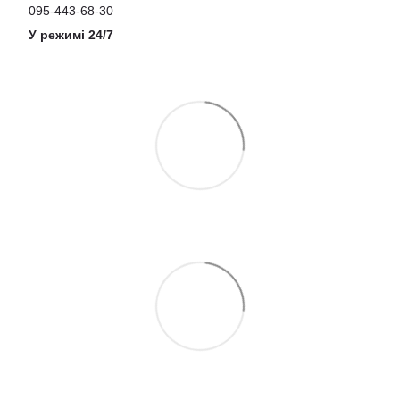
095-443-68-30
У режимі 24/7