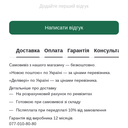
Додайте перший відгук
Написати відгук
Доставка
Оплата
Гарантія
Консультація
Самовивіз з нашого магазину — безкоштовно.
«Новою поштою» по Україні — за цінами перевізника.
«Делівері» по Україні — за цінами перевізника.
Детальніше про доставку
На розрахунковий рахунок по реквізитах
Готовкою при самовивозі зі складу
Післяплата при передплаті 10% від замовлення
Гарантія від виробника 12 місяців.
077-010-80-80