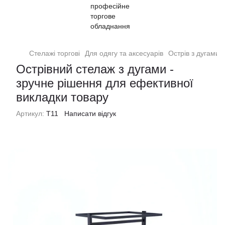
Стелажі торгові
Для одягу та аксесуарів
Острів з дугами 
Острівний стелаж з дугами -
зручне рішення для ефективної
викладки товару
Артикул:
T11
Написати відгук