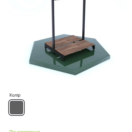
Колір
Під замовлення