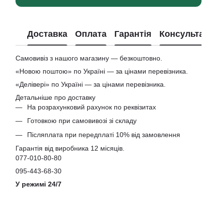
Доставка
Оплата
Гарантія
Консультація
Самовивіз з нашого магазину — безкоштовно.
«Новою поштою» по Україні — за цінами перевізника.
«Делівері» по Україні — за цінами перевізника.
Детальніше про доставку
На розрахунковий рахунок по реквізитах
Готовкою при самовивозі зі складу
Післяплата при передплаті 10% від замовлення
Гарантія від виробника 12 місяців.
077-010-80-80
095-443-68-30
У режимі 24/7