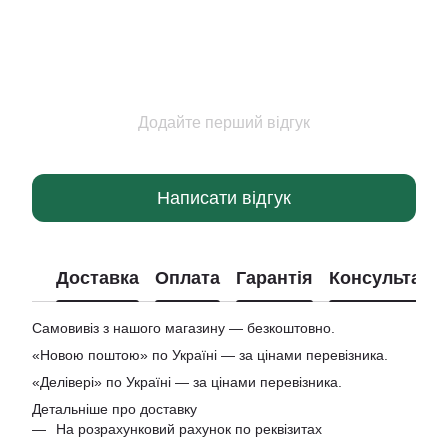
Додайте перший відгук
Написати відгук
Доставка
Оплата
Гарантія
Консультація
Самовивіз з нашого магазину — безкоштовно.
«Новою поштою» по Україні — за цінами перевізника.
«Делівері» по Україні — за цінами перевізника.
Детальніше про доставку
На розрахунковий рахунок по реквізитах