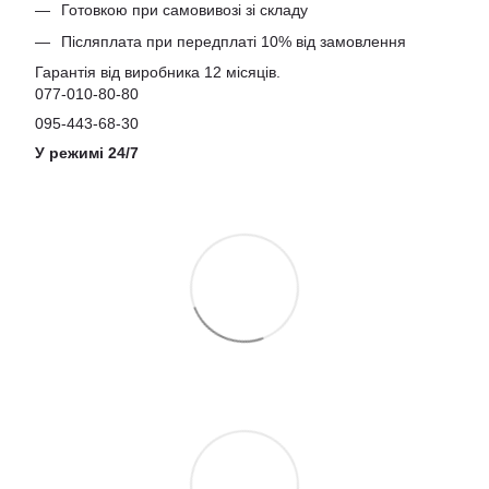
Готовкою при самовивозі зі складу
Післяплата при передплаті 10% від замовлення
Гарантія від виробника 12 місяців.
077-010-80-80
095-443-68-30
У режимі 24/7