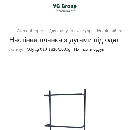
Стелажі торгові
Для одягу та аксесуарів
Настінний стелаж
Настінна планка з дугами під одяг
Артикул:
Odyag 010-1810/1000g
Написати відгук