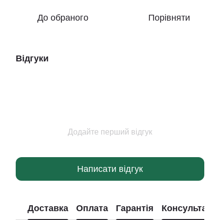
До обраного
Порівняти
Відгуки
Додайте перший відгук
Написати відгук
Доставка
Оплата
Гарантія
Консультація