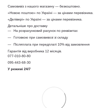
Самовивіз з нашого магазину — безкоштовно.
«Новою поштою» по Україні — за цінами перевізника.
«Делівері» по Україні — за цінами перевізника.
Детальніше про доставку
На розрахунковий рахунок по реквізитах
Готовкою при самовивозі зі складу
Післяплата при передплаті 10% від замовлення
Гарантія від виробника 12 місяців.
077-010-80-80
095-443-68-30
У режимі 24/7