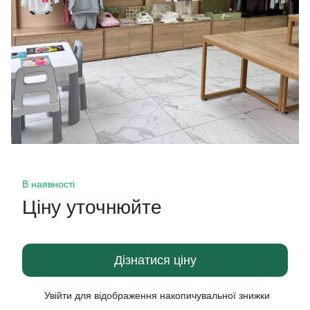
В наявності
Ціну уточнюйте
Дізнатися ціну
Увійти
для відображення накопичувальної знижки
%