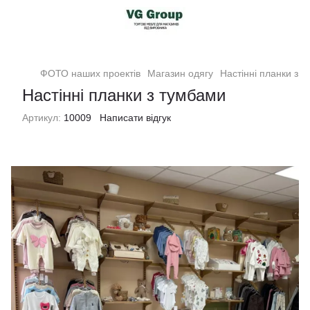
ФОТО наших проектів
Магазин одягу
Настінні планки з 
Настінні планки з тумбами
Артикул:
10009
Написати відгук