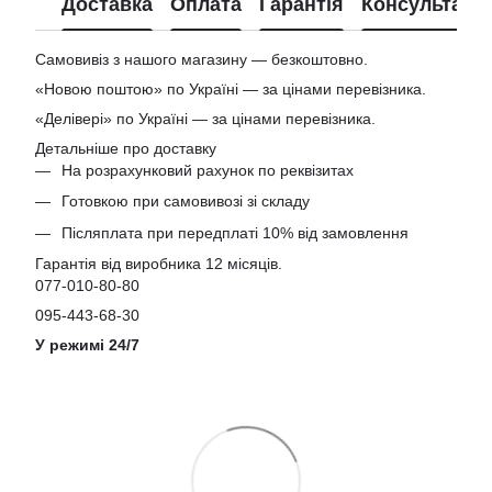
Доставка
Оплата
Гарантія
Консультація
Самовивіз з нашого магазину — безкоштовно.
«Новою поштою» по Україні — за цінами перевізника.
«Делівері» по Україні — за цінами перевізника.
Детальніше про доставку
На розрахунковий рахунок по реквізитах
Готовкою при самовивозі зі складу
Післяплата при передплаті 10% від замовлення
Гарантія від виробника 12 місяців.
077-010-80-80
095-443-68-30
У режимі 24/7