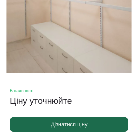
В наявності
Ціну уточнюйте
Дізнатися ціну