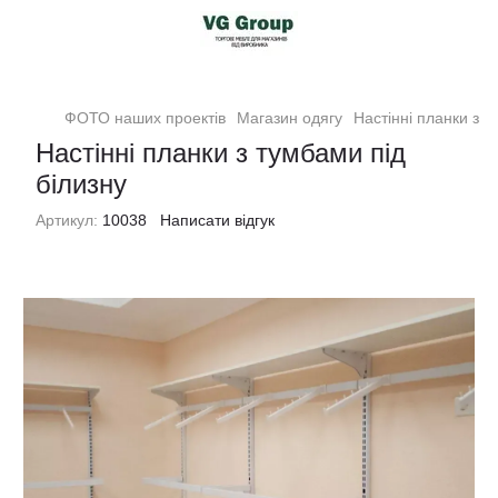
ФОТО наших проектів
Магазин одягу
Настінні планки з т
Настінні планки з тумбами під
білизну
Артикул:
10038
Написати відгук