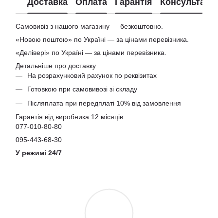
Доставка
Оплата
Гарантія
Консультація
Самовивіз з нашого магазину — безкоштовно.
«Новою поштою» по Україні — за цінами перевізника.
«Делівері» по Україні — за цінами перевізника.
Детальніше про доставку
На розрахунковий рахунок по реквізитах
Готовкою при самовивозі зі складу
Післяплата при передплаті 10% від замовлення
Гарантія від виробника 12 місяців.
077-010-80-80
095-443-68-30
У режимі 24/7