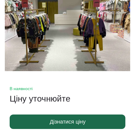
В наявності
Ціну уточнюйте
Дізнатися ціну