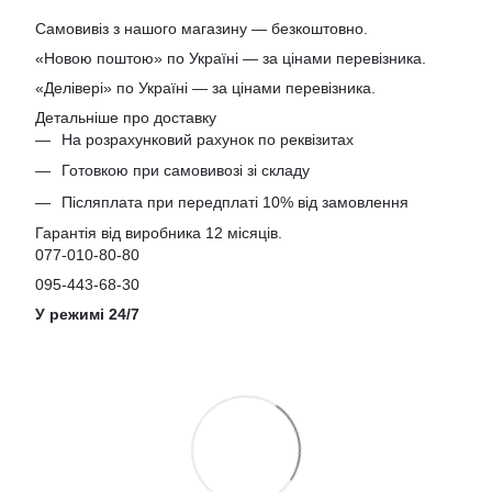
Самовивіз з нашого магазину — безкоштовно.
«Новою поштою» по Україні — за цінами перевізника.
«Делівері» по Україні — за цінами перевізника.
Детальніше про доставку
На розрахунковий рахунок по реквізитах
Готовкою при самовивозі зі складу
Післяплата при передплаті 10% від замовлення
Гарантія від виробника 12 місяців.
077-010-80-80
095-443-68-30
У режимі 24/7